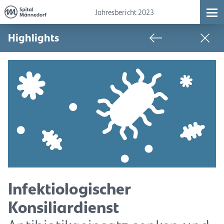
Jahresbericht 2023
Highlights
Infektiologischer
Konsiliardienst