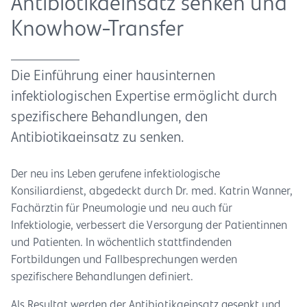
Antibiotikaeinsatz senken und
Knowhow-Transfer
Die Einführung einer hausinternen
infektiologischen Expertise ermöglicht durch
spezifischere Behandlungen, den
Antibiotikaeinsatz zu senken.
Der neu ins Leben gerufene infektiologische
Konsiliardienst, abgedeckt durch Dr. med. Katrin Wanner,
Fachärztin für Pneumologie und neu auch für
Infektiologie, verbessert die Versorgung der Patientinnen
und Patienten. In wöchentlich stattfindenden
Fortbildungen und Fallbesprechungen werden
spezifischere Behandlungen definiert.
Als Resultat werden der Antibiotikaeinsatz gesenkt und