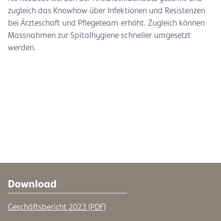
zugleich das Knowhow über Infektionen und Resistenzen
bei Ärzteschaft und Pflegeteam erhöht. Zugleich können
Massnahmen zur Spitalhygiene schneller umgesetzt
werden.
Download
Geschäftsbericht 2023 (PDF)