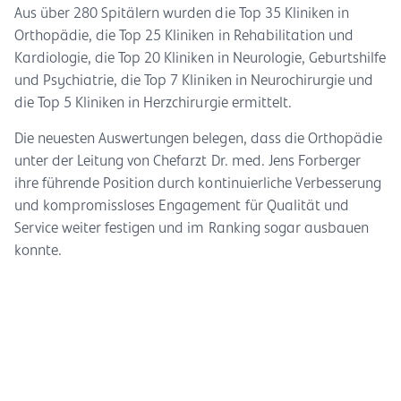
Aus über 280 Spitälern wurden die Top 35 Kliniken in
Orthopädie, die Top 25 Kliniken in Rehabilitation und
Kardiologie, die Top 20 Kliniken in Neurologie, Geburtshilfe
und Psychiatrie, die Top 7 Kliniken in Neurochirurgie und
die Top 5 Kliniken in Herzchirurgie ermittelt.
Die neuesten Auswertungen belegen, dass die Orthopädie
unter der Leitung von Chefarzt Dr. med. Jens Forberger
ihre führende Position durch kontinuierliche Verbesserung
und kompromissloses Engagement für Qualität und
Service weiter festigen und im Ranking sogar ausbauen
konnte.