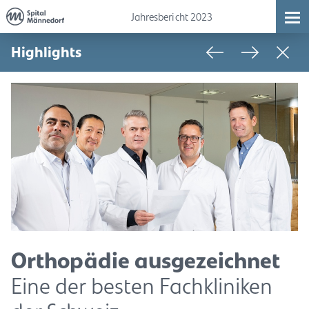
Jahresbericht 2023
Highlights
Orthopädie ausgezeichnet
Eine der besten Fachkliniken