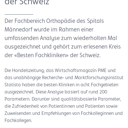
der Schweiz
Der Fachbereich Orthopädie des Spitals
Männedorf wurde im Rahmen einer
umfassenden Analyse zum wiederholten Mal
ausgezeichnet und gehört zum erlesenen Kreis
der «Besten Fachkliniken» der Schweiz.
Die Handelszeitung, das Wirtschaftsmagazin PME und
das unabhängige Recherche- und Marktforschungsinstitut
Statista haben die besten Kliniken in acht Fachgebieten
ausgezeichnet. Diese Analyse basiert auf rund 200
Parametern. Darunter sind qualitätsbasierte Parameter,
die Zufriedenheit von Patientinnen und Patienten sowie
Zuweisenden und Empfehlungen von Fachkolleginnen und
Fachkollegen.